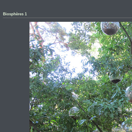
Biosphères 1